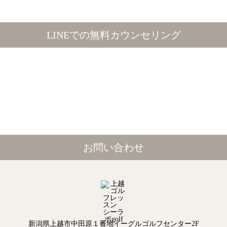
LINEでの無料カウンセリング
お問い合わせ
新潟県上越市中田原１番地イーグルゴルフセンター2F