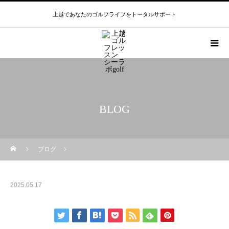
上越であなたのゴルフライフをトータルサポート
BLOG
ブログ
2025.05.17