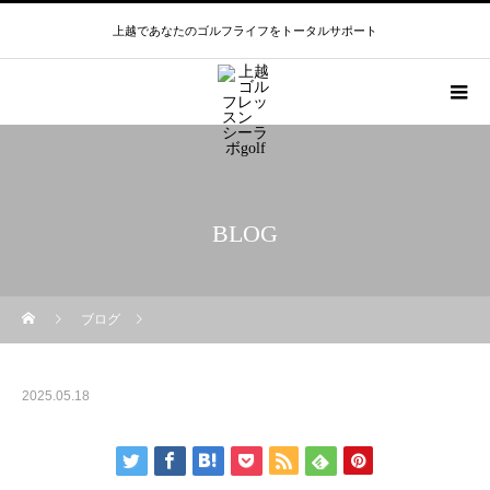
上越であなたのゴルフライフをトータルサポート
BLOG
ブログ
2025.05.18