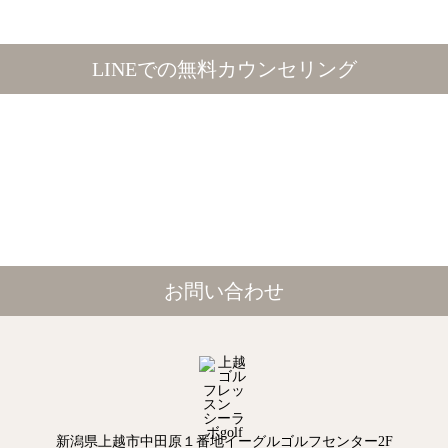
LINEでの無料カウンセリング
お問い合わせ
新潟県上越市中田原１番地イーグルゴルフセンター2F