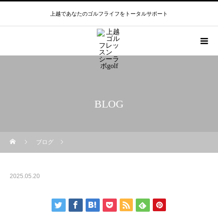
上越であなたのゴルフライフをトータルサポート
BLOG
ブログ
2025.05.20