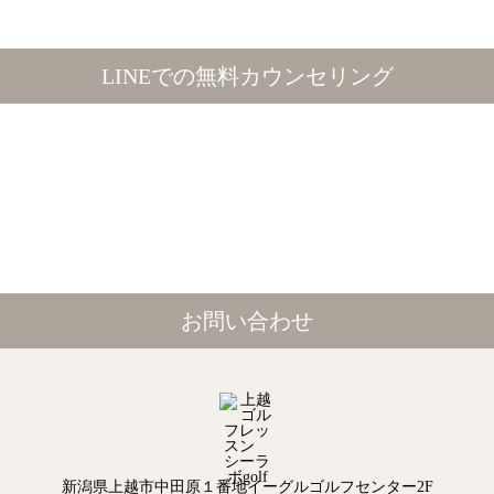
LINEでの無料カウンセリング
お問い合わせ
新潟県上越市中田原１番地イーグルゴルフセンター2F