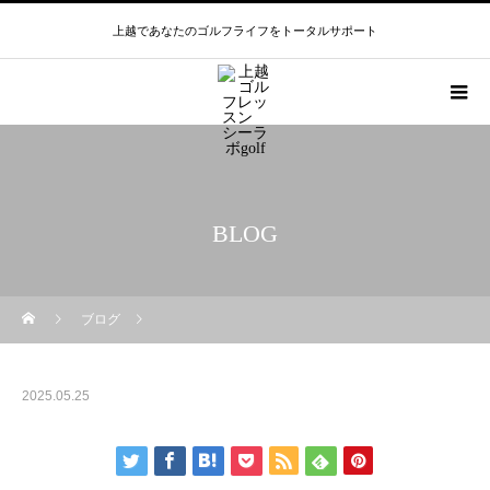
上越であなたのゴルフライフをトータルサポート
BLOG
ブログ
2025.05.25