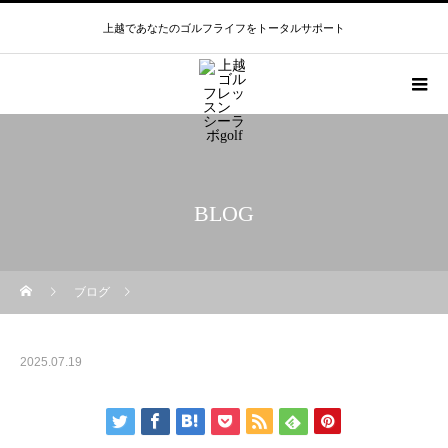
上越であなたのゴルフライフをトータルサポート
BLOG
ブログ
2025.07.19