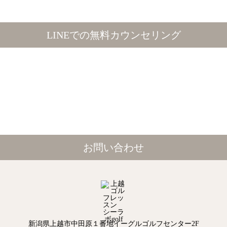
LINEでの無料カウンセリング
お問い合わせ
新潟県上越市中田原１番地イーグルゴルフセンター2F