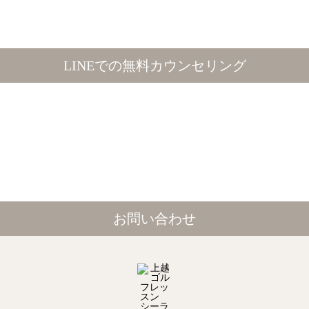
LINEでの無料カウンセリング
お問い合わせ