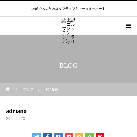
上越であなたのゴルフライフをトータルサポート
BLOG
ブログ
adriano
adriano
2025.04.23