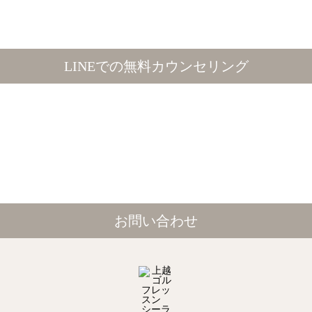
LINEでの無料カウンセリング
お問い合わせ