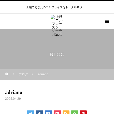
上越であなたのゴルフライフをトータルサポート
BLOG
ブログ
adriano
adriano
2025.04.29