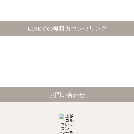
LINEでの無料カウンセリング
お問い合わせ