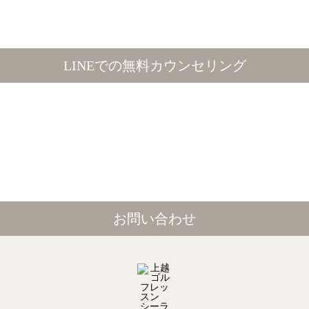
LINEでの無料カウンセリング
お問い合わせ