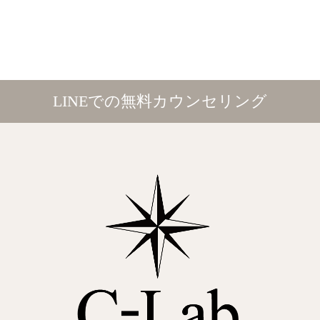
LINEでの無料カウンセリング