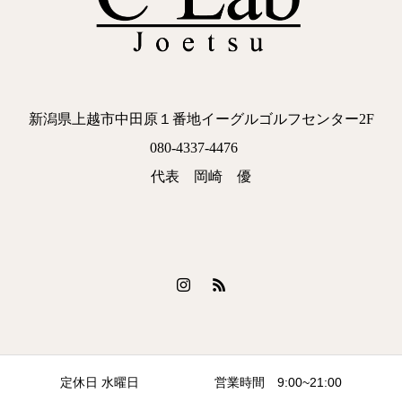
新潟県上越市中田原１番地イーグルゴルフセンター2F
080-4337-4476
代表 岡崎 優
定休日 水曜日 営業時間 9:00~21:00