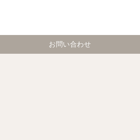
お問い合わせ