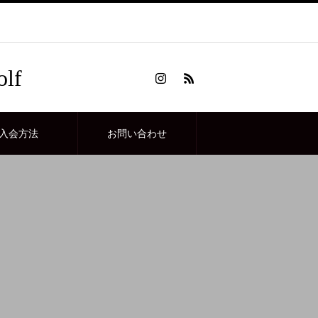
lf
入会方法
お問い合わせ