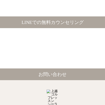
LINEでの無料カウンセリング
お問い合わせ