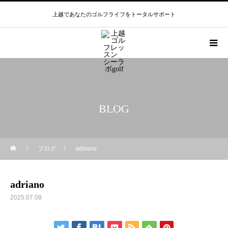
上越であなたのゴルフライフをトータルサポート
BLOG
ブログ
adriano
adriano
2025.07.08