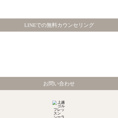
LINEでの無料カウンセリング
お問い合わせ