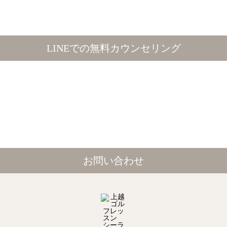
LINEでの無料カウンセリング
お問い合わせ