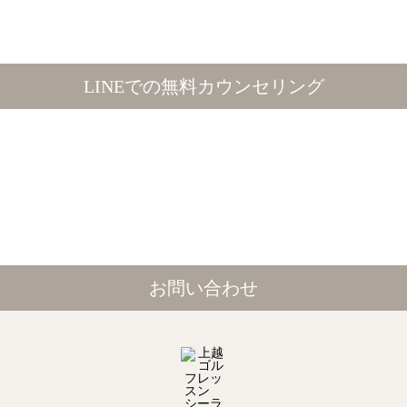
LINEでの無料カウンセリング
お問い合わせ