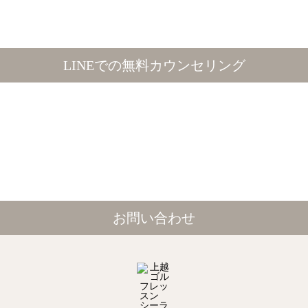
LINEでの無料カウンセリング
お問い合わせ