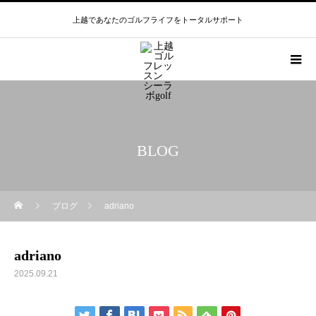
上越であなたのゴルフライフをトータルサポート
BLOG
ブログ
adriano
adriano
2025.09.21